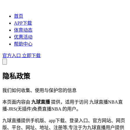
首页
APP下载
体育动态
优惠活动
帮助中心
官方入口
立即下载
隐私政策
我们如何收集、使用与保护您的信息
本页面内容由
九球直播
提供，适用于访问 九球直播NBA直
播-JRS(无插件)免费直播NBA 的用户。
九球直播提供手机版、app下载、登录入口、官方网站、网页
版、平台、网址、地址、注册等,专注于为九球直播用户提供