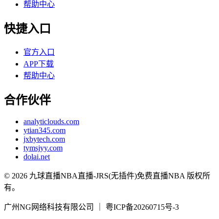
帮助中心
快捷入口
官方入口
APP下载
帮助中心
合作伙伴
analyticlouds.com
ytian345.com
jxbytech.com
tymsjyy.com
dolai.net
© 2026 九球直播NBA直播-JRS(无插件)免费直播NBA 版权所
有。
广州NG网络科技有限公司 ｜ 粤ICP备20260715号-3